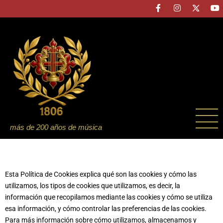
más de 200 años de música
Esta Política de Cookies explica qué son las cookies y cómo las
utilizamos, los tipos de cookies que utilizamos, es decir, la
información que recopilamos mediante las cookies y cómo se utiliza
esa información, y cómo controlar las preferencias de las cookies.
Para más información sobre cómo utilizamos, almacenamos y