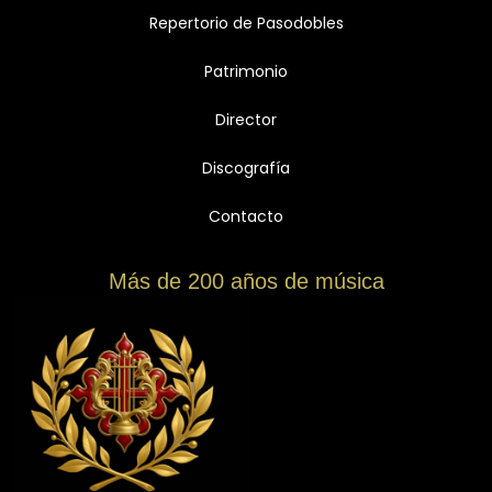
Repertorio de Pasodobles
Patrimonio
Director
Discografía
Contacto
Más de 200 años de música