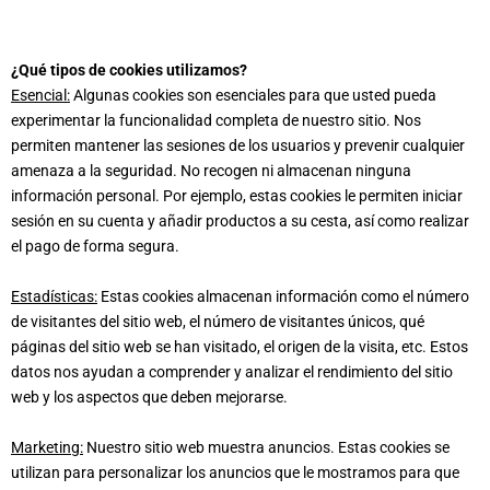
¿Qué tipos de cookies utilizamos?
Esencial:
Algunas cookies son esenciales para que usted pueda
experimentar la funcionalidad completa de nuestro sitio. Nos
permiten mantener las sesiones de los usuarios y prevenir cualquier
amenaza a la seguridad. No recogen ni almacenan ninguna
información personal. Por ejemplo, estas cookies le permiten iniciar
sesión en su cuenta y añadir productos a su cesta, así como realizar
el pago de forma segura.
Estadísticas:
Estas cookies almacenan información como el número
de visitantes del sitio web, el número de visitantes únicos, qué
páginas del sitio web se han visitado, el origen de la visita, etc. Estos
datos nos ayudan a comprender y analizar el rendimiento del sitio
web y los aspectos que deben mejorarse.
Marketing:
Nuestro sitio web muestra anuncios. Estas cookies se
utilizan para personalizar los anuncios que le mostramos para que