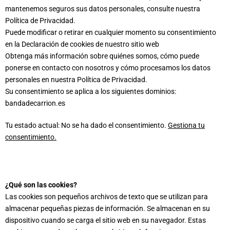
mantenemos seguros sus datos personales, consulte nuestra
Política de Privacidad.
Puede modificar o retirar en cualquier momento su consentimiento
en la Declaración de cookies de nuestro sitio web
Obtenga más información sobre quiénes somos, cómo puede
ponerse en contacto con nosotros y cómo procesamos los datos
personales en nuestra Política de Privacidad.
Su consentimiento se aplica a los siguientes dominios:
bandadecarrion.es
Tu estado actual: No se ha dado el consentimiento.
Gestiona tu
consentimiento.
¿Qué son las cookies?
Las cookies son pequeños archivos de texto que se utilizan para
almacenar pequeñas piezas de información. Se almacenan en su
dispositivo cuando se carga el sitio web en su navegador. Estas