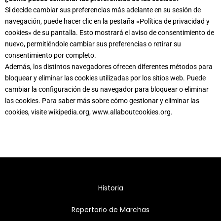
Si decide cambiar sus preferencias más adelante en su sesión de
navegación, puede hacer clic en la pestaña «Política de privacidad y
cookies» de su pantalla. Esto mostrará el aviso de consentimiento de
nuevo, permitiéndole cambiar sus preferencias o retirar su
consentimiento por completo.
Además, los distintos navegadores ofrecen diferentes métodos para
bloquear y eliminar las cookies utilizadas por los sitios web. Puede
cambiar la configuración de su navegador para bloquear o eliminar
las cookies. Para saber más sobre cómo gestionar y eliminar las
cookies, visite wikipedia.org, www.allaboutcookies.org.
Historia
Repertorio de Marchas