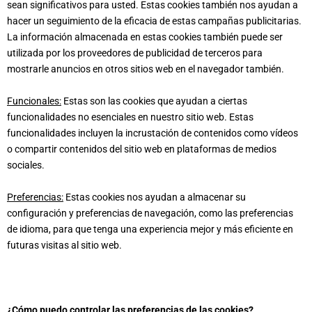
sean significativos para usted. Estas cookies también nos ayudan a
hacer un seguimiento de la eficacia de estas campañas publicitarias.
La información almacenada en estas cookies también puede ser
utilizada por los proveedores de publicidad de terceros para
mostrarle anuncios en otros sitios web en el navegador también.
Funcionales:
Estas son las cookies que ayudan a ciertas
funcionalidades no esenciales en nuestro sitio web. Estas
funcionalidades incluyen la incrustación de contenidos como vídeos
o compartir contenidos del sitio web en plataformas de medios
sociales.
Preferencias:
Estas cookies nos ayudan a almacenar su
configuración y preferencias de navegación, como las preferencias
de idioma, para que tenga una experiencia mejor y más eficiente en
futuras visitas al sitio web.
¿Cómo puedo controlar las preferencias de las cookies?