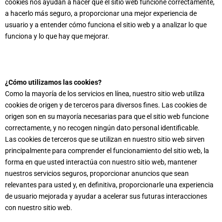
cookies nos ayudan a hacer que el sitio web funcione correctamente,
a hacerlo más seguro, a proporcionar una mejor experiencia de
usuario y a entender cómo funciona el sitio web y a analizar lo que
funciona y lo que hay que mejorar.
¿Cómo utilizamos las cookies?
Como la mayoría de los servicios en línea, nuestro sitio web utiliza
cookies de origen y de terceros para diversos fines. Las cookies de
origen son en su mayoría necesarias para que el sitio web funcione
correctamente, y no recogen ningún dato personal identificable.
Las cookies de terceros que se utilizan en nuestro sitio web sirven
principalmente para comprender el funcionamiento del sitio web, la
forma en que usted interactúa con nuestro sitio web, mantener
nuestros servicios seguros, proporcionar anuncios que sean
relevantes para usted y, en definitiva, proporcionarle una experiencia
de usuario mejorada y ayudar a acelerar sus futuras interacciones
con nuestro sitio web.