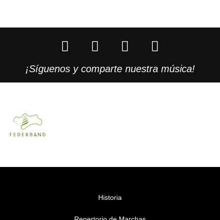
¡Síguenos y comparte nuestra música!
Historia
Repertorio de Marchas