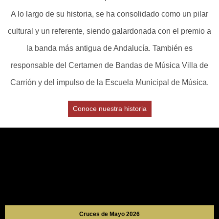
A lo largo de su historia, se ha consolidado como un pilar
cultural y un referente, siendo galardonada con el premio a
la banda más antigua de Andalucía. También es
responsable del Certamen de Bandas de Música Villa de
Carrión y del impulso de la Escuela Municipal de Música.
Conoce nuestra historia
Cruces de Mayo 2026