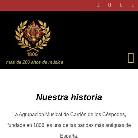
más de 200 años de música
Nuestra historia
La Agrupación Musical de Carrión de los Céspedes,
fundada en 1806, es una de las bandas más antiguas de
España.