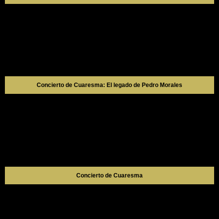
Concierto de Cuaresma: El legado de Pedro Morales
Concierto de Cuaresma