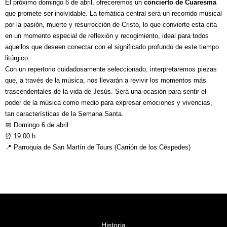
El próximo domingo 6 de abril, ofreceremos un
concierto de Cuaresma
que promete ser inolvidable. La temática central será un recorrido musical
por la pasión, muerte y resurrección de Cristo, lo que convierte esta cita
en un momento especial de reflexión y recogimiento, ideal para todos
aquellos que deseen conectar con el significado profundo de este tiempo
litúrgico.
Con un repertorio cuidadosamente seleccionado, interpretaremos piezas
que, a través de la música, nos llevarán a revivir los momentos más
trascendentales de la vida de Jesús. Será una ocasión para sentir el
poder de la música como medio para expresar emociones y vivencias,
tan características de la Semana Santa.
📅 Domingo 6 de abril
⏰ 19:00 h
📍 Parroquia de San Martín de Tours (Carrión de los Céspedes)
Historia