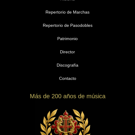
Repertorio de Marchas
Repertorio de Pasodobles
Patrimonio
Director
Discografía
Contacto
Más de 200 años de música