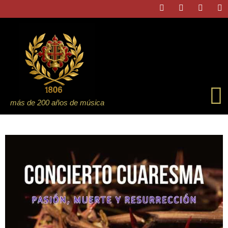
más de 200 años de música