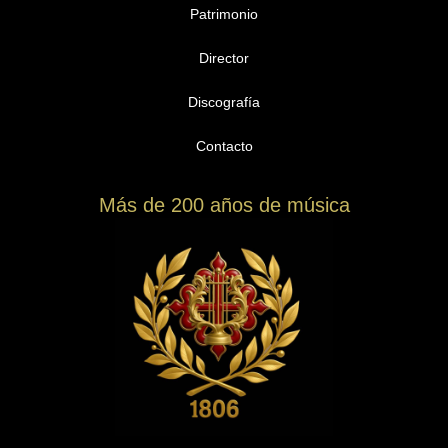
Patrimonio
Director
Discografía
Contacto
Más de 200 años de música