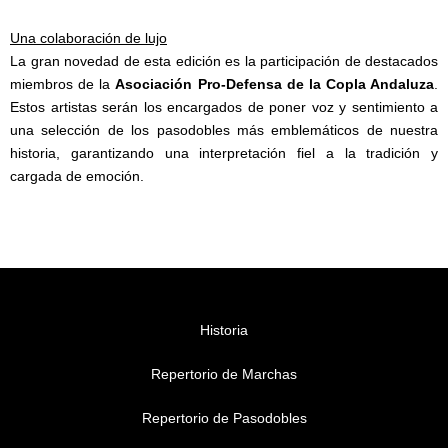
Una colaboración de lujo
La gran novedad de esta edición es la participación de destacados
miembros de la
Asociación Pro-Defensa de la Copla Andaluza
.
Estos artistas serán los encargados de poner voz y sentimiento a
una selección de los pasodobles más emblemáticos de nuestra
historia, garantizando una interpretación fiel a la tradición y
cargada de emoción.
Historia
Repertorio de Marchas
Repertorio de Pasodobles