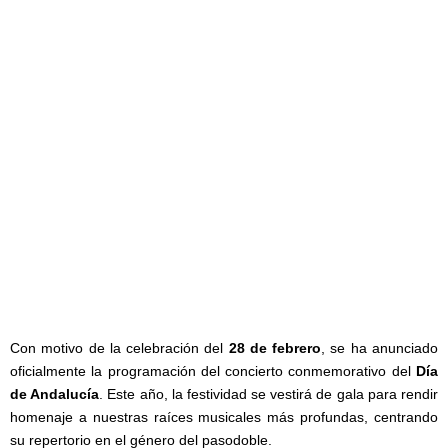
Con motivo de la celebración del
28 de febrero
, se ha anunciado
oficialmente la programación del concierto conmemorativo del
Día
de Andalucía
. Este año, la festividad se vestirá de gala para rendir
homenaje a nuestras raíces musicales más profundas, centrando
su repertorio en el género del pasodoble.